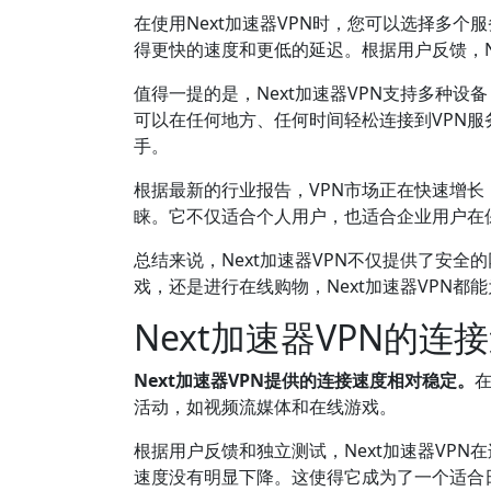
在使用Next加速器VPN时，您可以选择多
得更快的速度和更低的延迟。根据用户反馈，N
值得一提的是，Next加速器VPN支持多种设备，
可以在任何地方、任何时间轻松连接到VPN服
手。
根据最新的行业报告，VPN市场正在快速增长
睐。它不仅适合个人用户，也适合企业用户在
总结来说，Next加速器VPN不仅提供了安
戏，还是进行在线购物，Next加速器VPN都
Next加速器VPN的连
Next加速器VPN提供的连接速度相对稳定。
活动，如视频流媒体和在线游戏。
根据用户反馈和独立测试，Next加速器VP
速度没有明显下降。这使得它成为了一个适合