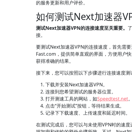
的服务更新和用户评价。
如何测试Next加速器
测试Next加速器VPN的连接速度至关重要。
接。
要测试Next加速器VPN的连接速度，首先需要选
Fast.com，提供简单直观的界面，方便
获得准确的结果。
接下来，您可以按照以下步骤进行连接速度测
下载并安装Next加速器VPN。
连接到您希望测试的服务器位置。
打开测速工具的网站，如
Speedtest.net
点击“开始测试”按钮，等待结果生成。
记录下下载速度、上传速度和延迟时间。
在测试完成后，您可以与未使用VPN时的速度
据加密和传输的额外步骤所致。不过，Next