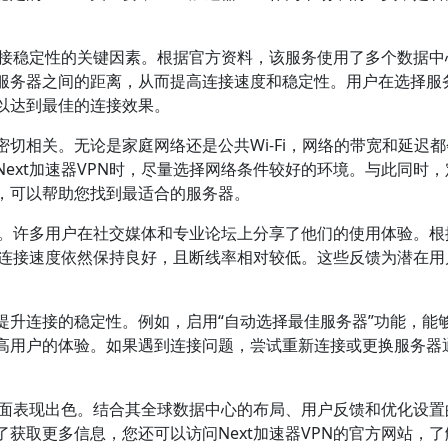
其连接稳定性的关键因素。根据官方资料，该服务使用了多个数据中
服务器之间的距离，从而提高连接速度和稳定性。用户在选择服
以达到最佳的连接效果。
切相关。无论是家庭网络还是公共Wi-Fi，网络的带宽和延迟
Next加速器VPN时，尽量选择网络条件较好的环境。与此同时
，可以帮助您找到最适合的服务器。
关注。许多用户在社交媒体和专业论坛上分享了他们的使用体验。根
期的连接速度依然保持良好，且断线率相对较低。这些反馈为潜在用
提升连接的稳定性。例如，启用“自动选择最佳服务器”功能，能
高用户的体验。如果遇到连接问题，尝试重新连接或更换服务器
接方面表现出色。结合其全球数据中心的布局、用户反馈和优化设置
获取更多信息，您还可以访问Next加速器VPN的官方网站，了