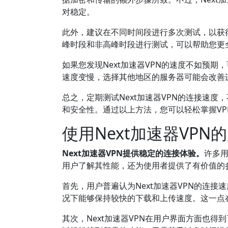
对稳定。
此外，建议在不同时间段进行多次测试，以获
峰时段和非高峰时段进行测试，可以帮助您更全
如果您发现Next加速器VPN的速度不如预
速度变慢，选择其他地区的服务器可能会改善
总之，定期测试Next加速器VPN的连接速
和安全性。通过以上方法，您可以轻松掌握V
使用Next加速器VP
Next加速器VPN提供稳定的连接体验。
许多
用户了解其性能，还为使用者提供了有价值的
首先，用户普遍认为Next加速器VPN的连
况下能够保持较快的下载和上传速度。这一点
其次，Next加速器VPN在用户界面方面也