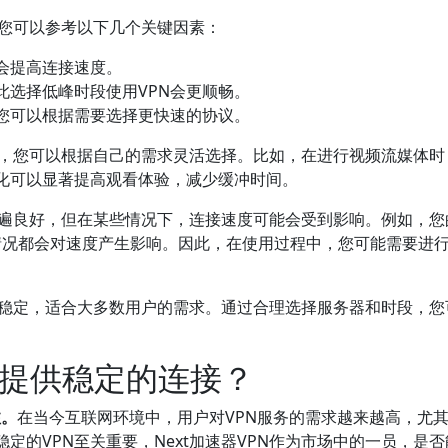
，您可以参考以下几个关键因素：
会提高连接速度。
此选择低峰时段使用VPN会更顺畅。
您可以根据需要选择更快速的协议。
选项，您可以根据自己的需求灵活选择。比如，在进行视频流媒体时
化可以显著提高观看体验，减少缓冲时间。
度普遍良好，但在某些情况下，连接速度可能会受到影响。例如，您
载情况都会对速度产生影响。因此，在使用过程中，您可能需要进
表现稳定，适合大多数用户的需求。通过合理选择服务器和时段，您
否能提供稳定的连接？
注。
在当今互联网环境中，用户对VPN服务的需求越来越高，尤
定的VPN至关重要，Next加速器VPN作为市场中的一员，是