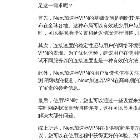
足这一需求呢？
首先，Next加速器VPN的基础设施是判断
布在全球各地。这种布局可以有效减少用户与
时，可以根据地理位置和延迟情况进行调整，
其次，连接速度的稳定性还与用户的网络环境密
VPN的表现。为了优化体验，建议用户在使用
试不同服务器的连接速度也是一种有效的方法
此外，Next加速器VPN的用户反馈也值得
测评网站的报道，Next加速器VPN在高峰
了宝贵的参考信息。
最后，使用VPN时，您也可以通过一些设置来
实时网络状况自动调整连接，这样可以显著提
解决大部分问题。
综上所述，Next加速器VPN在提供稳定连
议，您可以在使用过程中获得更好的体验。为了