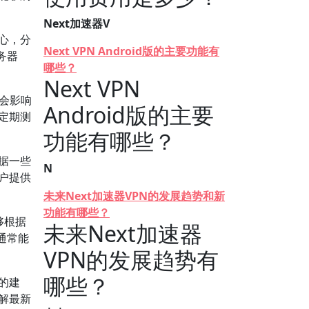
Next加速器V
心，分
Next VPN Android版的主要功能有
务器
哪些？
Next VPN
都会影响
Android版的主要
，定期测
功能有哪些？
据一些
N
户提供
未来Next加速器VPN的发展趋势和新
功能有哪些？
够根据
未来Next加速器
通常能
VPN的发展趋势有
哪些？
的建
解最新