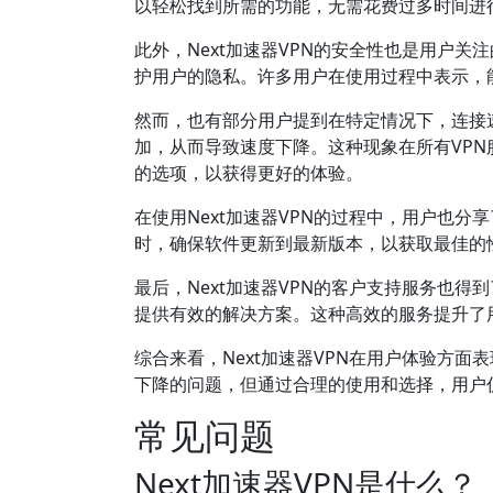
以轻松找到所需的功能，无需花费过多时间进
此外，Next加速器VPN的安全性也是用户
护用户的隐私。许多用户在使用过程中表示，
然而，也有部分用户提到在特定情况下，连接
加，从而导致速度下降。这种现象在所有VP
的选项，以获得更好的体验。
在使用Next加速器VPN的过程中，用户也
时，确保软件更新到最新版本，以获取最佳的
最后，Next加速器VPN的客户支持服务也
提供有效的解决方案。这种高效的服务提升了
综合来看，Next加速器VPN在用户体验方
下降的问题，但通过合理的使用和选择，用户
常见问题
Next加速器VPN是什么？