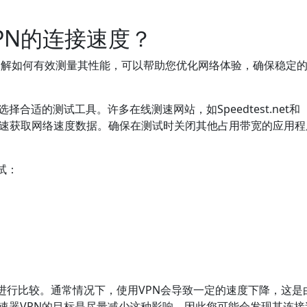
VPN的连接速度？
了解如何有效测量其性能，可以帮助您优化网络体验，确保稳定
择合适的测试工具。许多在线测速网站，如Speedtest.net和
用户快速获取网络速度数据。确保在测试时关闭其他占用带宽的应用
试：
。
进行比较。通常情况下，使用VPN会导致一定的速度下降，这是
加速器VPN的目标是尽量减少这种影响，因此您可能会发现其连接