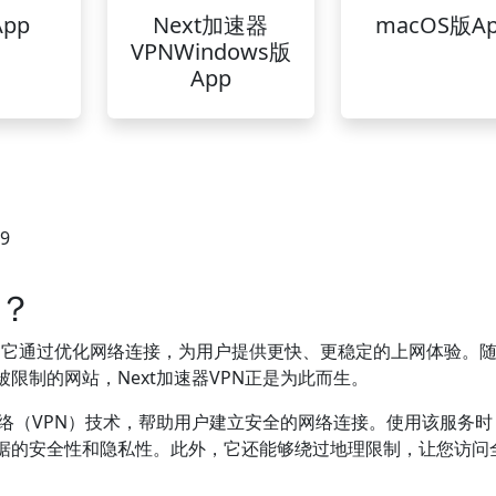
pp
Next加速器
macOS版A
VPNWindows版
App
39
么？
。
它通过优化网络连接，为用户提供更快、更稳定的上网体验。
限制的网站，Next加速器VPN正是为此而生。
用网络（VPN）技术，帮助用户建立安全的网络连接。使用该服务
据的安全性和隐私性。此外，它还能够绕过地理限制，让您访问