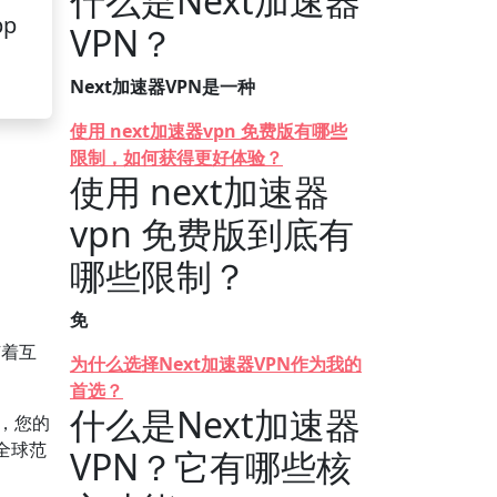
什么是Next加速器
pp
VPN？
Next加速器VPN是一种
使用 next加速器vpn 免费版有哪些
限制，如何获得更好体验？
使用 next加速器
vpn 免费版到底有
哪些限制？
免
随着互
为什么选择Next加速器VPN作为我的
首选？
什么是Next加速器
时，您的
全球范
VPN？它有哪些核