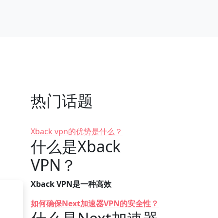
热门话题
Xback vpn的优势是什么？
什么是Xback
VPN？
Xback VPN是一种高效
如何确保Next加速器VPN的安全性？