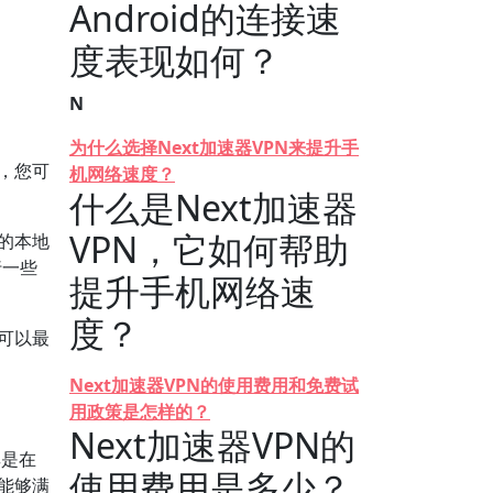
Android的连接速
度表现如何？
N
为什么选择Next加速器VPN来提升手
，您可
机网络速度？
什么是Next加速器
VPN，它如何帮助
的本地
行一些
提升手机网络速
度？
可以最
Next加速器VPN的使用费用和免费试
用政策是怎样的？
Next加速器VPN的
其是在
使用费用是多少？
否能够满