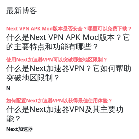
最新博客
Next VPN APK Mod版本是否安全？哪里可以免费下载？
什么是Next VPN APK Mod版本？它
的主要特点和功能有哪些？
使用Next加速器VPN可以突破哪些地区限制？
什么是Next加速器VPN？它如何帮助
突破地区限制？
N
如何配置Next加速器VPN以获得最佳使用体验？
什么是Next加速器VPN及其主要功
能？
Next加速器