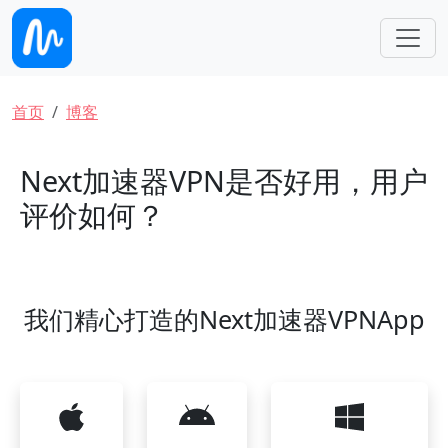
跳转到主要内容
面包屑
首页
博客
Next加速器VPN是否好用，用户
评价如何？
我们精心打造的Next加速器VPNApp