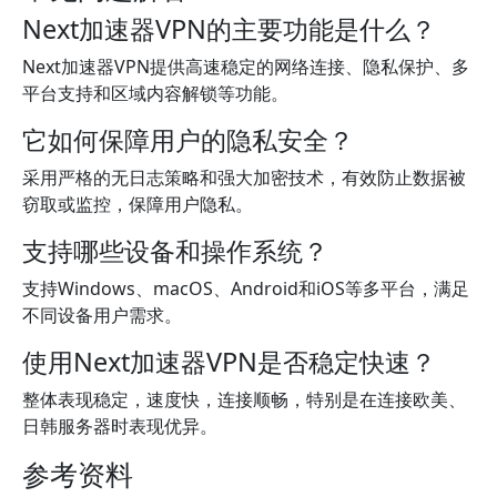
Next加速器VPN的主要功能是什么？
Next加速器VPN提供高速稳定的网络连接、隐私保护、多
平台支持和区域内容解锁等功能。
它如何保障用户的隐私安全？
采用严格的无日志策略和强大加密技术，有效防止数据被
窃取或监控，保障用户隐私。
支持哪些设备和操作系统？
支持Windows、macOS、Android和iOS等多平台，满足
不同设备用户需求。
使用Next加速器VPN是否稳定快速？
整体表现稳定，速度快，连接顺畅，特别是在连接欧美、
日韩服务器时表现优异。
参考资料