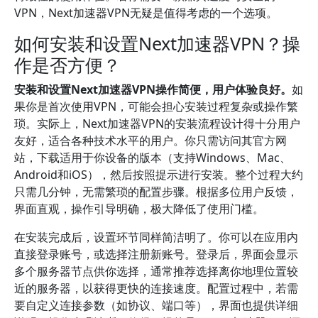
VPN，Next加速器VPN无疑是值得考虑的一个选项。
如何安装和设置Next加速器VPN？操
作是否方便？
安装和设置Next加速器VPN操作简便，用户体验良好。
如
果你是首次使用VPN，可能会担心安装过程复杂或操作繁
琐。实际上，Next加速器VPN的安装流程设计得十分用户
友好，适合各种技术水平的用户。你只需访问其官方网
站，下载适用于你设备的版本（支持Windows、Mac、
Android和iOS），然后按照提示进行安装。整个过程大约
只需几分钟，无需繁琐的配置步骤。根据多位用户反馈，
界面直观，操作引导明确，极大降低了使用门槛。
在安装完成后，设置环节同样简洁明了。你可以在应用内
直接登录账号，或选择注册新账号。登录后，界面会显示
多个服务器节点供你选择，通常推荐选择离你地理位置较
近的服务器，以获得更快的连接速度。配置过程中，若需
要自定义连接参数（如协议、端口等），界面也提供详细