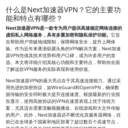
什么是Next加速器VPN？它的主要功
能和特点有哪些？
Next加速器VPN是一款专为用户提供高速稳定网络连接的
虚拟私人网络服务，具有多重加密和隐私保护功能。
它旨
在帮助用户突破地域限制，保障网络安全，提升上网体
验。作为近年来逐渐崭露头角的VPN解决方案，Next加速
器VPN凭借其技术优势和用户口碑，成为许多用户的首
选。本文将详细介绍其核心功能和主要特点，帮助你全面
了解这款VPN服务的实际表现和使用价值。
Next加速器VPN的最大亮点在于其高速连接能力。通过采
用先进的加密协议，如WireGuard和OpenVPN，确保数
据传输的安全同时极大提升连接速度。根据最新的行业报
告显示，使用高效协议的VPN在速度表现上优于传统方
案，尤其适合需要流畅视频播放、在线游戏和大文件传输
的用户。此外，Next加速器还不断优化其服务器网络，目
前已在全球多个国家和地区部署了超过数百个高速节点，