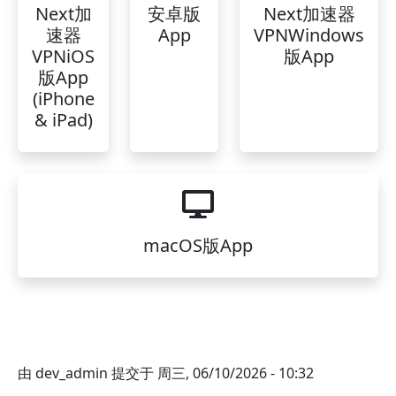
Next加
安卓版
Next加速器
速器
App
VPNWindows
VPNiOS
版App
版App
(iPhone
& iPad)
macOS版App
由
dev_admin
提交于
周三, 06/10/2026 - 10:32