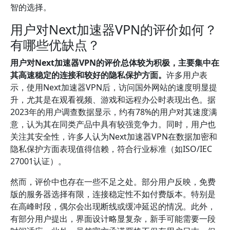
智的选择。
用户对Next加速器VPN的评价如何？
有哪些优缺点？
用户对Next加速器VPN的评价总体较为积极，主要集中在
其高速稳定的连接和较好的隐私保护方面。
许多用户表
示，使用Next加速器VPN后，访问国外网站的速度明显提
升，尤其是在观看视频、游戏和远程办公时表现出色。据
2023年的用户调查数据显示，约有78%的用户对其速度满
意，认为其在同类产品中具有较强竞争力。同时，用户也
关注其安全性，许多人认为Next加速器VPN在数据加密和
隐私保护方面表现值得信赖，符合行业标准（如ISO/IEC
27001认证）。
然而，评价中也存在一些不足之处。部分用户反映，免费
版的服务器选择有限，连接稳定性不如付费版本。特别是
在高峰时段，偶尔会出现断线或缓冲延迟的情况。此外，
有部分用户提出，界面设计略显复杂，新手可能需要一段