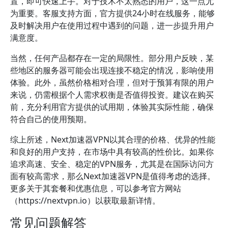
置，即可快速上手。对于技术不太熟悉的用户，这一点尤
为重要。客服支持方面，官方提供24小时在线服务，能够
及时解决用户在使用过程中遇到的问题，进一步提升用户
满意度。
当然，任何产品都存在一定的局限性。部分用户反映，某
些地区的服务器可能会出现连接不稳定的情况，影响使用
体验。此外，虽然价格相对合理，但对于预算有限的用户
来说，仍需根据个人需求权衡是否值得投资。建议在购买
前，充分利用官方提供的试用期，体验其实际性能，确保
符合自己的使用预期。
综上所述，Next加速器VPN以其合理的价格、优异的性能
和良好的用户支持，在市场中具有较高的性价比。如果你
追求高速、安全、稳定的VPN服务，尤其是在国际访问方
面有较高需求，那么Next加速器VPN是值得考虑的选择。
更多关于其套餐和优惠信息，可以参考官方网站
（https://nextvpn.io）以获取最新详情。
常见问题解答