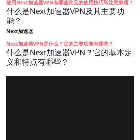
使用Next加速器VPN有哪些常见的使用技巧和注意事项？
什么是Next加速器VPN及其主要功
能？
Next加速器
Next加速器VPN是什么？它的主要功能有哪些？
什么是Next加速器VPN？它的基本定
义和特点有哪些？