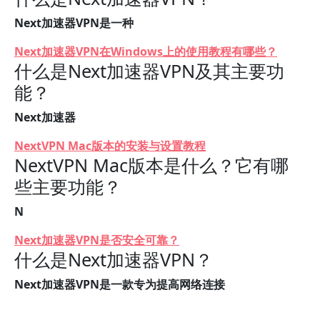
Next加速器VPN是一种
Next加速器VPN在Windows上的使用教程有哪些？
什么是Next加速器VPN及其主要功
能？
Next加速器
NextVPN Mac版本的安装与设置教程
NextVPN Mac版本是什么？它有哪
些主要功能？
N
Next加速器VPN是否安全可靠？
什么是Next加速器VPN？
Next加速器VPN是一款专为提高网络连接