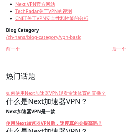
Next VPN官方网站
TechRadar关于VPN的评测
CNET关于VPN安全性和性能的分析
Blog Category
/zh-hans/blog-category/vpn-basic
前一个
后一个
热门话题
如何使用Next加速器VPN观看雷速体育的直播？
什么是Next加速器VPN？
Next加速器VPN是一款
使用Next加速器VPN后，速度真的会提高吗？
什么是Next加速器VPN？